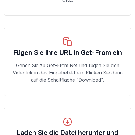
Fügen Sie Ihre URL in Get-From ein
Gehen Sie zu Get-From.Net und fügen Sie den
Videolink in das Eingabefeld ein. Klicken Sie dann
auf die Schaltfläche "Download".
Laden Sie die Datei herunter und