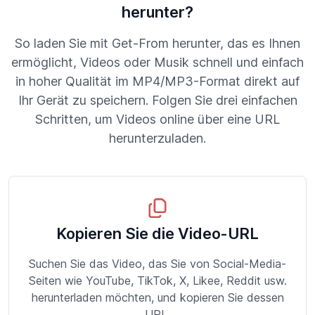
herunter?
So laden Sie mit Get-From herunter, das es Ihnen
ermöglicht, Videos oder Musik schnell und einfach
in hoher Qualität im MP4/MP3-Format direkt auf
Ihr Gerät zu speichern. Folgen Sie drei einfachen
Schritten, um Videos online über eine URL
herunterzuladen.
Kopieren Sie die Video-URL
Suchen Sie das Video, das Sie von Social-Media-
Seiten wie YouTube, TikTok, X, Likee, Reddit usw.
herunterladen möchten, und kopieren Sie dessen
URL.