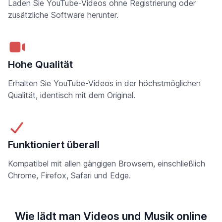
Laden Sie YouTube-Videos ohne Registrierung oder
zusätzliche Software herunter.
Hohe Qualität
Erhalten Sie YouTube-Videos in der höchstmöglichen
Qualität, identisch mit dem Original.
Funktioniert überall
Kompatibel mit allen gängigen Browsern, einschließlich
Chrome, Firefox, Safari und Edge.
Wie lädt man Videos und Musik online