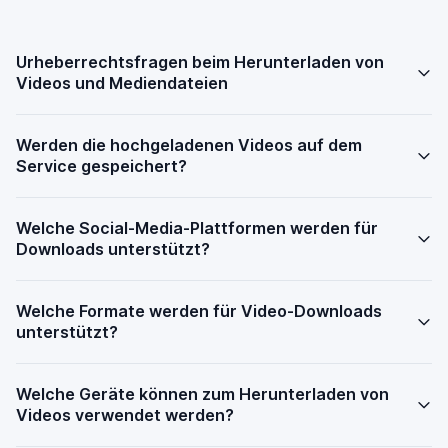
Urheberrechtsfragen beim Herunterladen von
Videos und Mediendateien
Werden die hochgeladenen Videos auf dem
Service gespeichert?
Welche Social-Media-Plattformen werden für
Downloads unterstützt?
Welche Formate werden für Video-Downloads
unterstützt?
Welche Geräte können zum Herunterladen von
Videos verwendet werden?