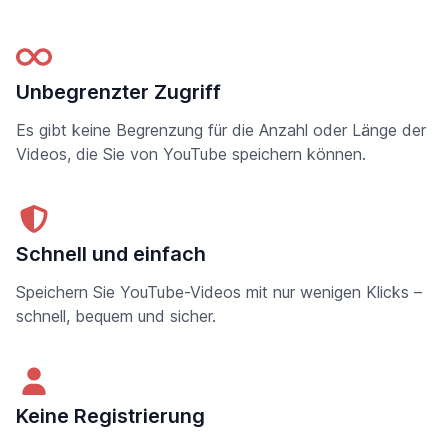
Unbegrenzter Zugriff
Es gibt keine Begrenzung für die Anzahl oder Länge der
Videos, die Sie von YouTube speichern können.
Schnell und einfach
Speichern Sie YouTube-Videos mit nur wenigen Klicks –
schnell, bequem und sicher.
Keine Registrierung