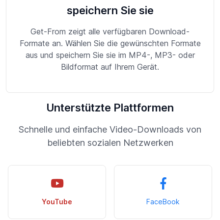
speichern Sie sie
Get-From zeigt alle verfügbaren Download-
Formate an. Wählen Sie die gewünschten Formate
aus und speichern Sie sie im MP4-, MP3- oder
Bildformat auf Ihrem Gerät.
Unterstützte Plattformen
Schnelle und einfache Video-Downloads von
beliebten sozialen Netzwerken
YouTube
FaceBook