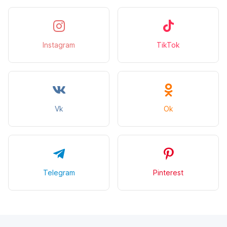
Instagram
TikTok
Vk
Ok
Telegram
Pinterest