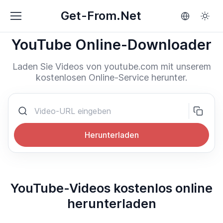
Get-From.Net
YouTube Online-Downloader
Laden Sie Videos von youtube.com mit unserem
kostenlosen Online-Service herunter.
Herunterladen
YouTube-Videos kostenlos online
herunterladen