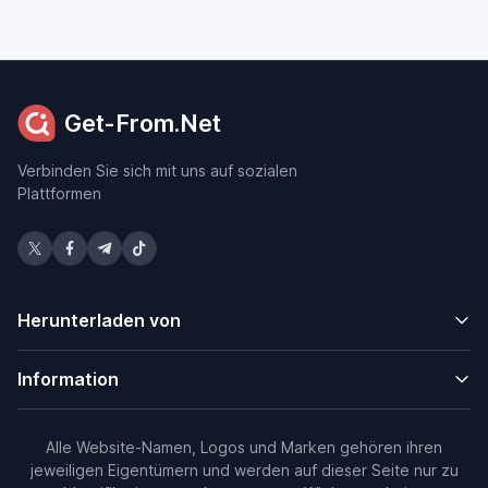
Get-From.Net
Verbinden Sie sich mit uns auf sozialen
Plattformen
Herunterladen von
Information
Alle Website-Namen, Logos und Marken gehören ihren
jeweiligen Eigentümern und werden auf dieser Seite nur zu