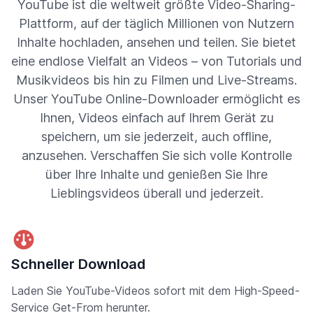
YouTube ist die weltweit größte Video-Sharing-
Plattform, auf der täglich Millionen von Nutzern
Inhalte hochladen, ansehen und teilen. Sie bietet
eine endlose Vielfalt an Videos – von Tutorials und
Musikvideos bis hin zu Filmen und Live-Streams.
Unser YouTube Online-Downloader ermöglicht es
Ihnen, Videos einfach auf Ihrem Gerät zu
speichern, um sie jederzeit, auch offline,
anzusehen. Verschaffen Sie sich volle Kontrolle
über Ihre Inhalte und genießen Sie Ihre
Lieblingsvideos überall und jederzeit.
Schneller Download
Laden Sie YouTube-Videos sofort mit dem High-Speed-
Service Get-From herunter.