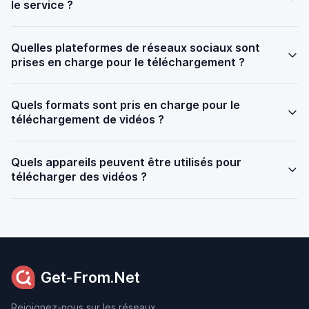
le service ?
Quelles plateformes de réseaux sociaux sont
prises en charge pour le téléchargement ?
Quels formats sont pris en charge pour le
téléchargement de vidéos ?
Quels appareils peuvent être utilisés pour
télécharger des vidéos ?
Get-From.Net
Rejoignez-nous sur les réseaux