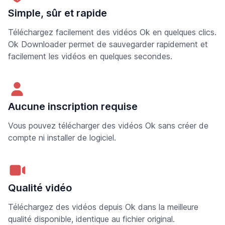
Simple, sûr et rapide
Téléchargez facilement des vidéos Ok en quelques clics.
Ok Downloader permet de sauvegarder rapidement et
facilement les vidéos en quelques secondes.
Aucune inscription requise
Vous pouvez télécharger des vidéos Ok sans créer de
compte ni installer de logiciel.
Qualité vidéo
Téléchargez des vidéos depuis Ok dans la meilleure
qualité disponible, identique au fichier original.