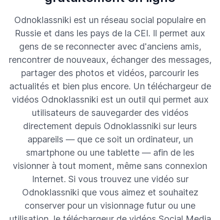
Odnoklassniki est un réseau social populaire en
Russie et dans les pays de la CEI. Il permet aux
gens de se reconnecter avec d'anciens amis,
rencontrer de nouveaux, échanger des messages,
partager des photos et vidéos, parcourir les
actualités et bien plus encore. Un téléchargeur de
vidéos Odnoklassniki est un outil qui permet aux
utilisateurs de sauvegarder des vidéos
directement depuis Odnoklassniki sur leurs
appareils — que ce soit un ordinateur, un
smartphone ou une tablette — afin de les
visionner à tout moment, même sans connexion
Internet. Si vous trouvez une vidéo sur
Odnoklassniki que vous aimez et souhaitez
conserver pour un visionnage futur ou une
utilisation, le téléchargeur de vidéos Social Media