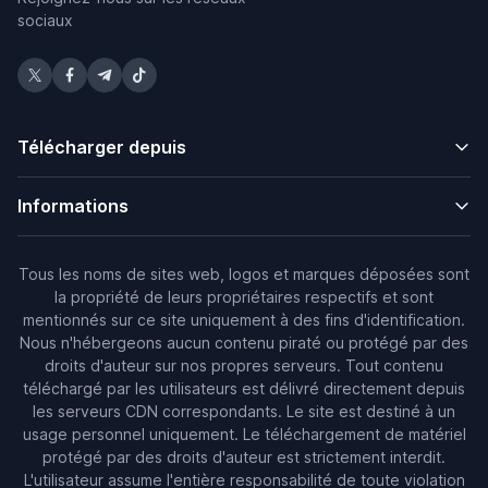
sociaux
Télécharger depuis
Informations
Tous les noms de sites web, logos et marques déposées sont
la propriété de leurs propriétaires respectifs et sont
mentionnés sur ce site uniquement à des fins d'identification.
Nous n'hébergeons aucun contenu piraté ou protégé par des
droits d'auteur sur nos propres serveurs. Tout contenu
téléchargé par les utilisateurs est délivré directement depuis
les serveurs CDN correspondants. Le site est destiné à un
usage personnel uniquement. Le téléchargement de matériel
protégé par des droits d'auteur est strictement interdit.
L'utilisateur assume l'entière responsabilité de toute violation