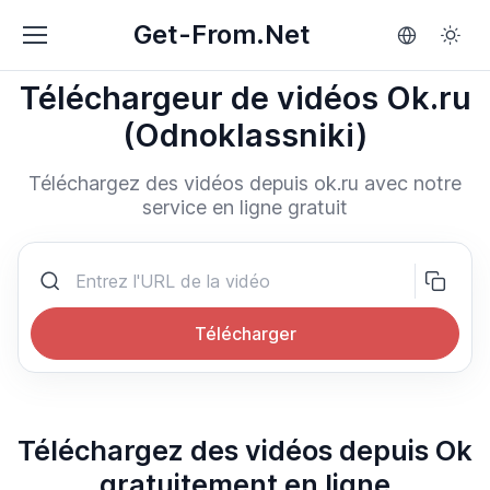
Get-From.Net
Téléchargeur de vidéos Ok.ru
(Odnoklassniki)
Téléchargez des vidéos depuis ok.ru avec notre
service en ligne gratuit
Télécharger
Téléchargez des vidéos depuis Ok
gratuitement en ligne