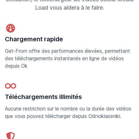
Load vous aidera à le faire.
Chargement rapide
Get-From offre des performances élevées, permettant
des téléchargements instantanés en ligne de vidéos
depuis Ok
Téléchargements illimités
Aucune restriction sur le nombre ou la durée des vidéos
que vous pouvez télécharger depuis Odnoklassniki.