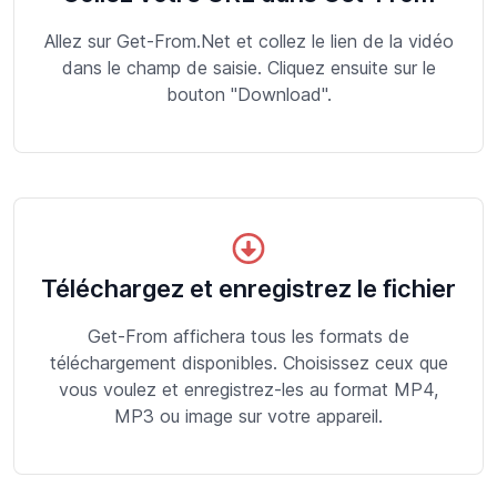
Allez sur Get-From.Net et collez le lien de la vidéo
dans le champ de saisie. Cliquez ensuite sur le
bouton "Download".
Téléchargez et enregistrez le fichier
Get-From affichera tous les formats de
téléchargement disponibles. Choisissez ceux que
vous voulez et enregistrez-les au format MP4,
MP3 ou image sur votre appareil.