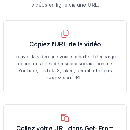
vidéos en ligne via une URL.
Copiez l'URL de la vidéo
Trouvez la vidéo que vous souhaitez télécharger
depuis des sites de réseaux sociaux comme
YouTube, TikTok, X, Likee, Reddit, etc., puis
copiez son URL.
Collez votre URL dans Get-From