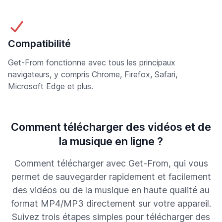
Compatibilité
Get-From fonctionne avec tous les principaux
navigateurs, y compris Chrome, Firefox, Safari,
Microsoft Edge et plus.
Comment télécharger des vidéos et de
la musique en ligne ?
Comment télécharger avec Get-From, qui vous
permet de sauvegarder rapidement et facilement
des vidéos ou de la musique en haute qualité au
format MP4/MP3 directement sur votre appareil.
Suivez trois étapes simples pour télécharger des