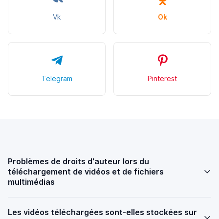
Vk
Ok
Telegram
Pinterest
Problèmes de droits d'auteur lors du
téléchargement de vidéos et de fichiers
multimédias
Les vidéos téléchargées sont-elles stockées sur