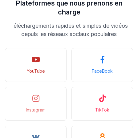
Plateformes que nous prenons en
charge
Téléchargements rapides et simples de vidéos
depuis les réseaux sociaux populaires
YouTube
FaceBook
Instagram
TikTok