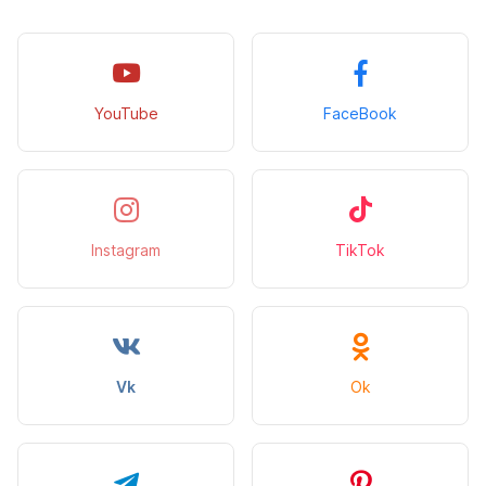
YouTube
FaceBook
Instagram
TikTok
Vk
Ok