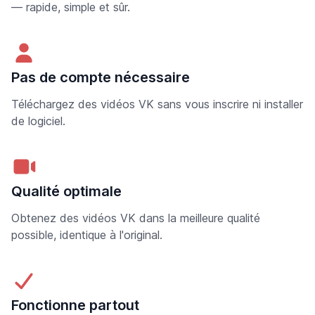
— rapide, simple et sûr.
Pas de compte nécessaire
Téléchargez des vidéos VK sans vous inscrire ni installer
de logiciel.
Qualité optimale
Obtenez des vidéos VK dans la meilleure qualité
possible, identique à l'original.
Fonctionne partout