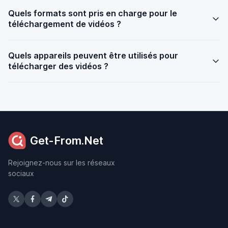
Quels formats sont pris en charge pour le
téléchargement de vidéos ?
Quels appareils peuvent être utilisés pour
télécharger des vidéos ?
Get-From.Net
Rejoignez-nous sur les réseaux
sociaux