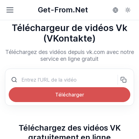
Get-From.Net
Téléchargeur de vidéos Vk
(VKontakte)
Téléchargez des vidéos depuis vk.com avec notre
service en ligne gratuit
Télécharger
Téléchargez des vidéos VK
gratuitement en ligne