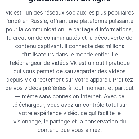
Vk est l'un des réseaux sociaux les plus populaires
fondé en Russie, offrant une plateforme puissante
pour la communication, le partage d'informations,
la création de communautés et la découverte de
contenu captivant. Il connecte des millions
d'utilisateurs dans le monde entier. Le
téléchargeur de vidéos Vk est un outil pratique
qui vous permet de sauvegarder des vidéos
depuis Vk directement sur votre appareil. Profitez
de vos vidéos préférées à tout moment et partout
— même sans connexion Internet. Avec ce
téléchargeur, vous avez un contrôle total sur
votre expérience vidéo, ce qui facilite le
visionnage, le partage et la conservation du
contenu que vous aimez.