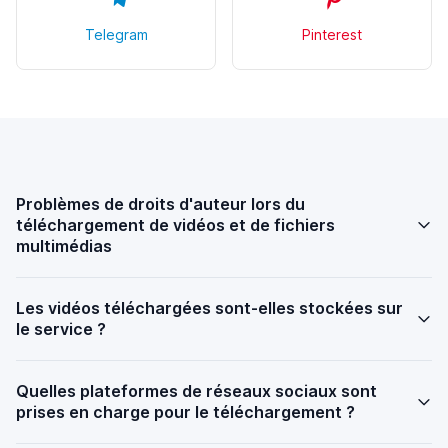
Telegram
Pinterest
Problèmes de droits d'auteur lors du
téléchargement de vidéos et de fichiers
multimédias
Les vidéos téléchargées sont-elles stockées sur
le service ?
Quelles plateformes de réseaux sociaux sont
prises en charge pour le téléchargement ?