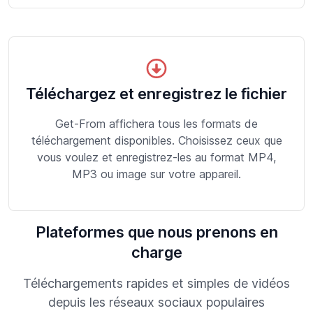
Téléchargez et enregistrez le fichier
Get-From affichera tous les formats de
téléchargement disponibles. Choisissez ceux que
vous voulez et enregistrez-les au format MP4,
MP3 ou image sur votre appareil.
Plateformes que nous prenons en
charge
Téléchargements rapides et simples de vidéos
depuis les réseaux sociaux populaires