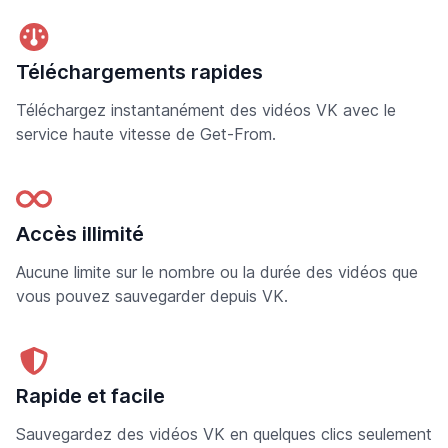
Téléchargements rapides
Téléchargez instantanément des vidéos VK avec le
service haute vitesse de Get-From.
Accès illimité
Aucune limite sur le nombre ou la durée des vidéos que
vous pouvez sauvegarder depuis VK.
Rapide et facile
Sauvegardez des vidéos VK en quelques clics seulement