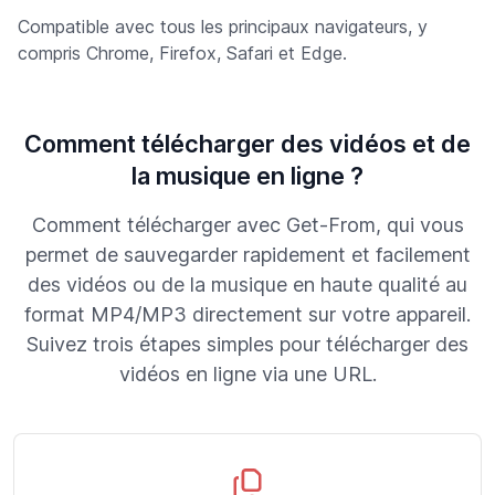
Compatible avec tous les principaux navigateurs, y
compris Chrome, Firefox, Safari et Edge.
Comment télécharger des vidéos et de
la musique en ligne ?
Comment télécharger avec Get-From, qui vous
permet de sauvegarder rapidement et facilement
des vidéos ou de la musique en haute qualité au
format MP4/MP3 directement sur votre appareil.
Suivez trois étapes simples pour télécharger des
vidéos en ligne via une URL.