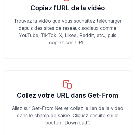
Copiez l'URL de la vidéo
Trouvez la vidéo que vous souhaitez télécharger
depuis des sites de réseaux sociaux comme
YouTube, TikTok, X, Likee, Reddit, etc., puis
copiez son URL.
Collez votre URL dans Get-From
Allez sur Get-From.Net et collez le lien de la vidéo
dans le champ de saisie. Cliquez ensuite sur le
bouton "Download".